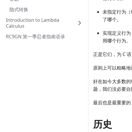
隐式转换
未指定行为（U
了哪个。
Introduction to Lambda
Calculus
实现定义行为（I
RC9GN 第一季忍者指南语录
用哪个行为。
正是它们，为 C
原则上可以粗略地
好在如今大多数的
题，我们没必要自
最后也是最重要的
历史